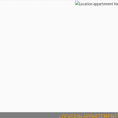
LOCATION APPARTEMENT 